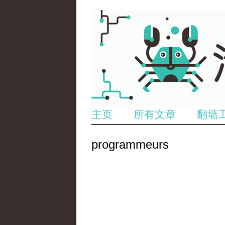
主页
所有文章
翻墙
programmeurs