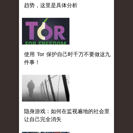
趋势，这里是具体分析
使用 Tor 保护自己时千万不要做这九
件事！
隐身游戏：如何在监视遍地的社会里
让自己完全消失