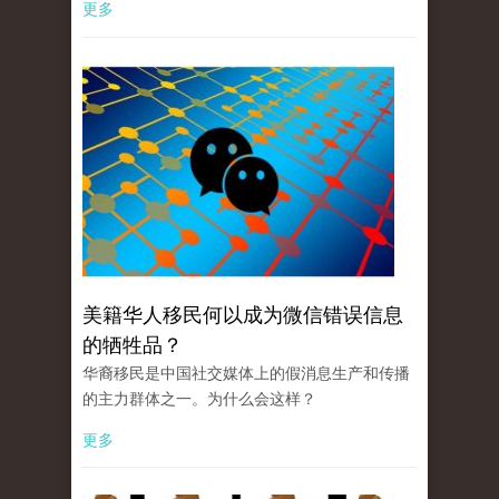
更多
美籍华人移民何以成为微信错误信息
的牺牲品？
华裔移民是中国社交媒体上的假消息生产和传播
的主力群体之一。为什么会这样？
更多