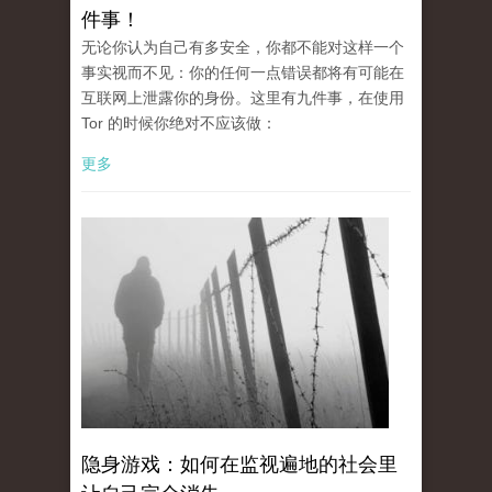
件事！
无论你认为自己有多安全，你都不能对这样一个
事实视而不见：你的任何一点错误都将有可能在
互联网上泄露你的身份。这里有九件事，在使用
Tor 的时候你绝对不应该做：
更多
隐身游戏：如何在监视遍地的社会里