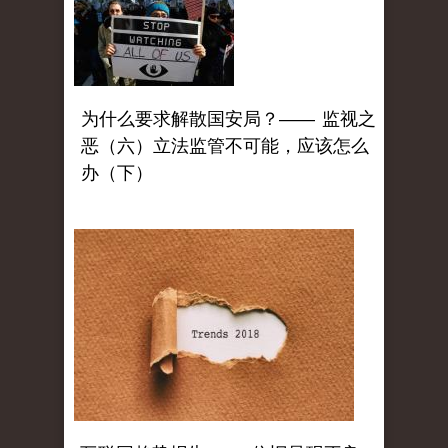
为什么要求解散国安局？—— 监视之
恶（六）立法监管不可能，应该怎么
办（下）