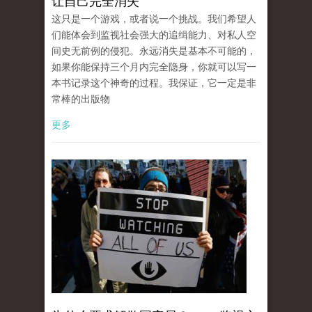
让自己完全消失
这只是一个游戏，或者说一个挑战。我们希望人
们能体会到监视社会强大的追缉能力、对私人空
间史无前例的侵犯。永远消失是基本不可能的，
如果你能保持三个月内完全隐身，你就可以写一
本书记录这个神奇的过程。我保证，它一定是非
常棒的出版物
更多