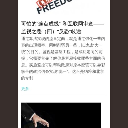
可怕的“连点成线” 和互联网审查——
监视之恶（四）“反恐”歧途
通过算法实现的流量定向，就是通过强化一些内
容的出现频率、同时削弱另一些，以达成“大一
统”的目的。监视是基础工程，是成功定向的前
提，它需要首先了解你最容易接收哪些方面的信
息。实施监控可以帮助政府对原本应该可以异彩
纷呈的政治信条实现“统一”。这不是纳粹和北京
的专利
更多