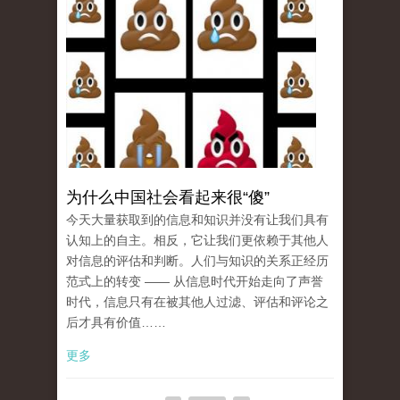
为什么中国社会看起来很“傻”
今天大量获取到的信息和知识并没有让我们具有
认知上的自主。相反，它让我们更依赖于其他人
对信息的评估和判断。人们与知识的关系正经历
范式上的转变 —— 从信息时代开始走向了声誉
时代，信息只有在被其他人过滤、评估和评论之
后才具有价值……
更多