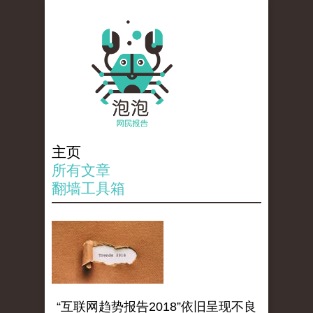
主页
所有文章
翻墙工具箱
“互联网趋势报告2018”依旧呈现不良