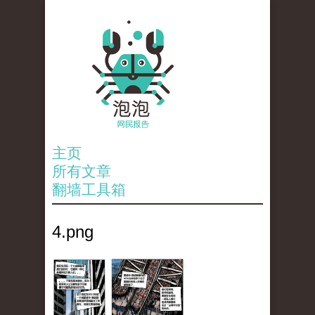
主页
所有文章
翻墙工具箱
4.png