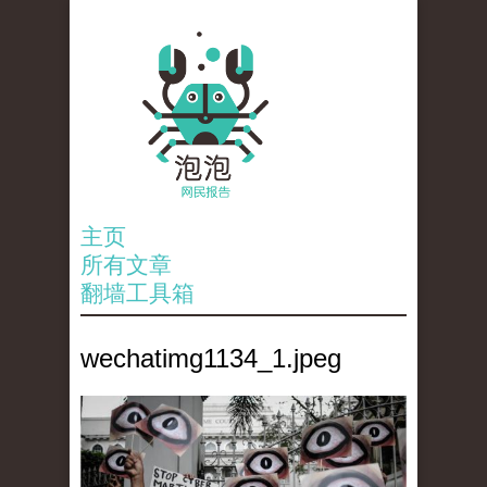
主页
所有文章
翻墙工具箱
wechatimg1134_1.jpeg