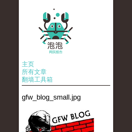
主页
所有文章
翻墙工具箱
gfw_blog_small.jpg