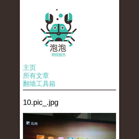
主页
所有文章
翻墙工具箱
10.pic_.jpg