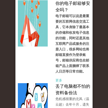
你的电子邮箱够安
全吗？
电子邮箱可以说是最重
要的互联网信息交流工
具，它本身除了最基本
的存储和收发电子信息
的功能，同时还是其他
互联网产品或服务的注
册入口，很多网站也将
邮箱直接作为登录账
号，邮箱供应商也在邮
箱产品上面捆绑了联系
人日历等日常功能。
更多
丢了电脑都不怕的
资料备份法
危机感很重的北风（温
云超）去年十月，遗失