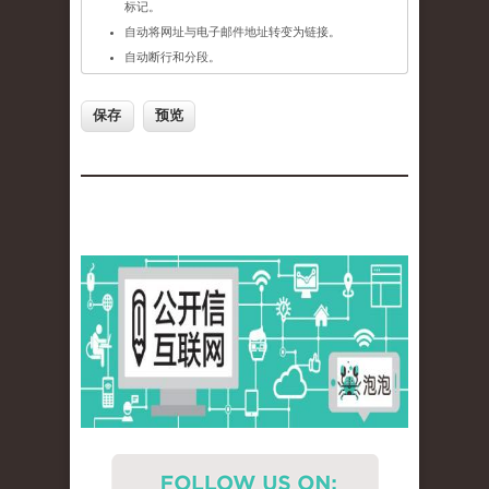
标记。
自动将网址与电子邮件地址转变为链接。
自动断行和分段。