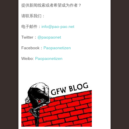
提供新闻线索或者希望成为作者？
请联系我们：
电子邮件：
info@pao-pao.net
Twitter：
@paopaonet
Facebook：
Paopaonetizen
Weibo:
Paopaonetizen
gfw_blog_small.jpg