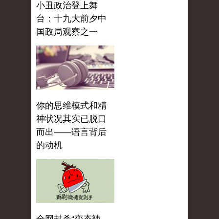
小丑政治登上舞
台：十九大前夕中
国政局观察之一
你的思维模式和精
神状况其实已脱口
而出——语言背后
的动机