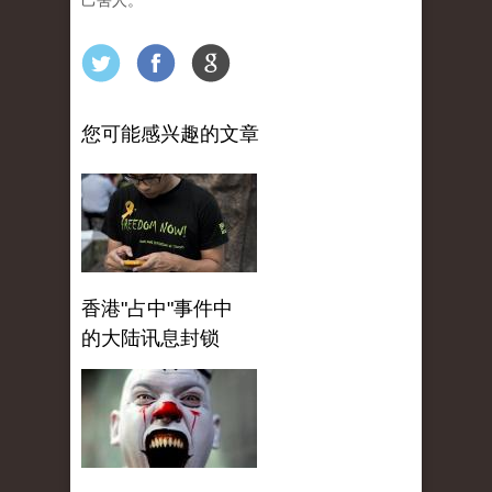
己害人。
您可能感兴趣的文章
香港"占中"事件中
的大陆讯息封锁