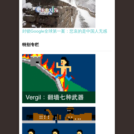
封锁Google全球第一案：悲哀的是中国人无感
特别专栏