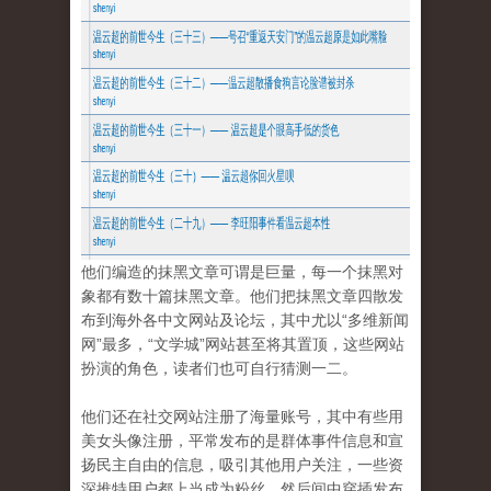
他们编造的抹黑文章可谓是巨量，每一个抹黑对
象都有数十篇抹黑文章。他们把抹黑文章四散发
布到海外各中文网站及论坛，其中尤以“多维新闻
网”最多，“文学城”网站甚至将其置顶，这些网站
扮演的角色，读者们也可自行猜测一二。
他们还在社交网站注册了海量账号，其中有些用
美女头像注册，平常发布的是群体事件信息和宣
扬民主自由的信息，吸引其他用户关注，一些资
深推特用户都上当成为粉丝。然后间中穿插发布