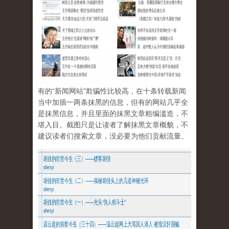
有的“新闻网站”欺骗性比较高，在十条转载新闻
当中加插一两条抹黑的信息，但有的网站几乎全
是抹黑信息，并且里面的抹黑文章粗编滥造，不
堪入目。截图只是让读者了解抹黑文章概貌，不
建议读者们搜索文章，没必要为他们贡献流量。