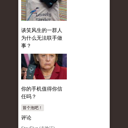
谈笑风生的一群人
为什么无法联手做
事？
你的手机值得你信
任吗？
冒个泡吧！
评论