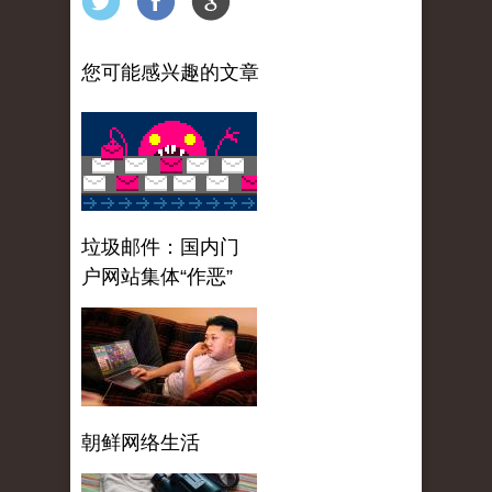
您可能感兴趣的文章
垃圾邮件：国内门
户网站集体“作恶”
朝鲜网络生活