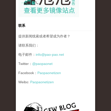
联系
提供新闻线索或者希望成为作者？
请联系我们：
电子邮件：
info@pao-pao.net
Twitter：
@paopaonet
Facebook：
Paopaonetizen
Weibo:
Paopaonetizen
gfw_blog_small.jpg