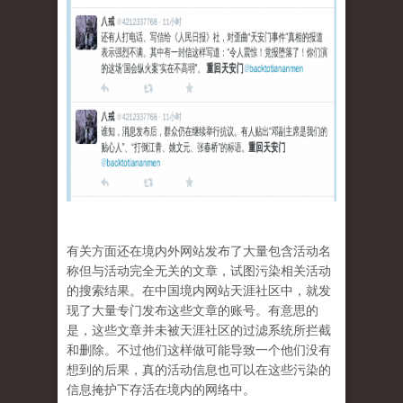
有关方面还在境内外网站发布了大量包含活动名
称但与活动完全无关的文章，试图污染相关活动
的搜索结果。在中国境内网站天涯社区中，就发
现了大量专门发布这些文章的账号。有意思的
是，这些文章并未被天涯社区的过滤系统所拦截
和删除。不过他们这样做可能导致一个他们没有
想到的后果，真的活动信息也可以在这些污染的
信息掩护下存活在境内的网络中。