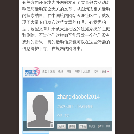
有关方面还在境内外网站发布了大量包含活动名
称但与活动完全无关的文章，试图污染相关活动
的搜索结果。在中国境内网站天涯社区中，就发
现了大量专门发布这些文章的账号。有意思的
是，这些文章并未被天涯社区的过滤系统所拦截
和删除。不过他们这样做可能导致一个他们没有
想到的后果，真的活动信息也可以在这些污染的
信息掩护下存活在境内的网络中。