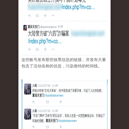
这些账号发布那些抹黑信息的链接，并发布大量
包含了活动名称的信息，污染推特的时间线。