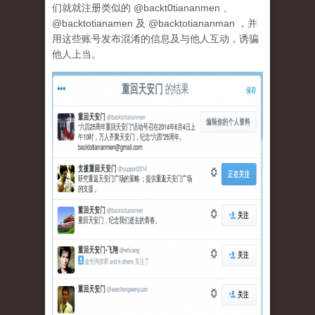
们就就注册类似的 @backt0tiananmen 、
@backtotianamen 及 @backtotiananman ，并
用这些账号发布混淆的信息及与他人互动，诱骗
他人上当。