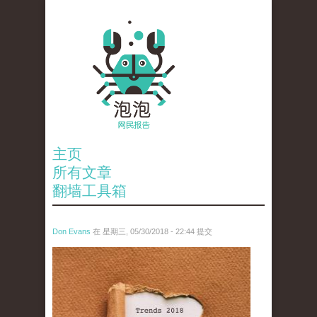
主页
所有文章
翻墙工具箱
Don Evans
在 星期三, 05/30/2018 - 22:44 提交
wechatimg2682.jpeg