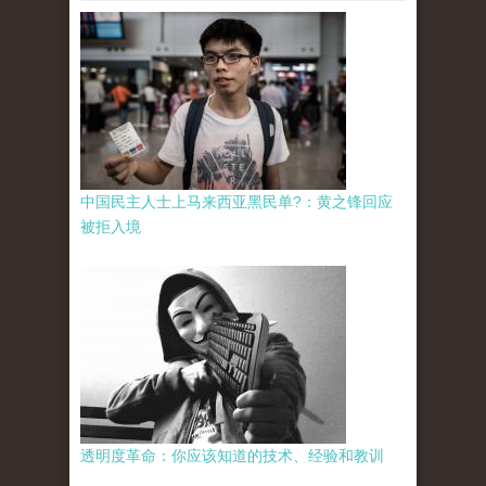
中国民主人士上马来西亚黑民单?：黄之锋回应
被拒入境
透明度革命：你应该知道的技术、经验和教训