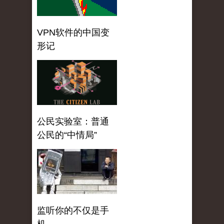
VPN软件的中国变
形记
公民实验室：普通
公民的“中情局”
监听你的不仅是手