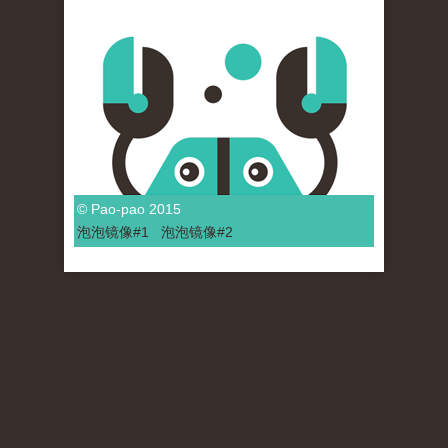
© Pao-pao 2015
泡泡
镜像
#1
泡泡
镜像#2