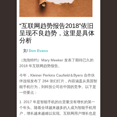
“互联网趋势报告2018”依旧
呈现不良趋势，这里是具体
分析
文/
Don Evans
（泡泡特约）
Mary Meeker 发表了期待已久的
2018 年互联网趋势报告。
今年，Kleiner Perkins Caufield＆Byers 合作伙
伴连续发布了 284 张幻灯片，内容涵盖从美国智
能手机行为，到科技公司在中国的竞争。以下是
一些要点：
1. 2017 年是智能手机的出货量没有增长的第一
个年头。随着全球越来越多的人成为智能手机用
户，增长越来越难以实现。互联网用户增长也是