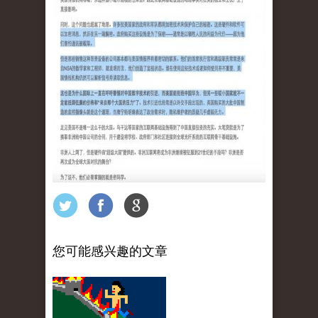
您可能感兴趣的文章