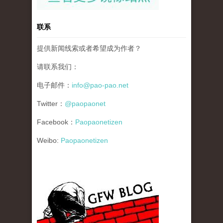
联系
提供新闻线索或者希望成为作者？
请联系我们：
电子邮件：
info@pao-pao.net
Twitter：
@paopaonet
Facebook：
Paopaonetizen
Weibo:
Paopaonetizen
gfw_blog_small.jpg