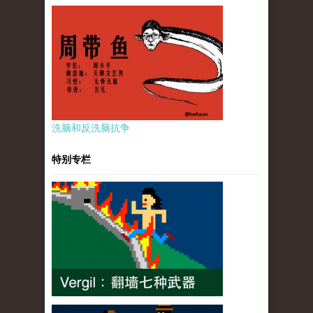
洗脑和反洗脑抗争
特别专栏