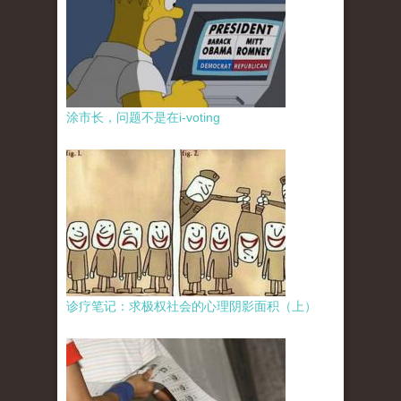
涂市长，问题不是在i-voting
诊疗笔记：求极权社会的心理阴影面积（上）