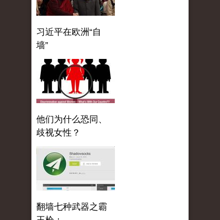
习近平在欧洲“自
墙”
他们为什么恐同、
歧视女性？
翻墙七种武器之霸