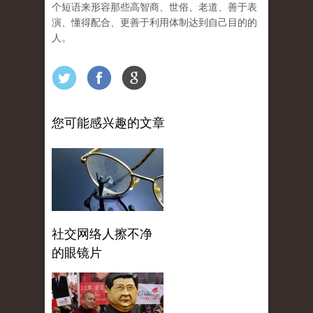
个短语来形容那些高智商、世俗、老道、善于表
演、懂得配合、更善于利用体制达到自己目的的
人。
您可能感兴趣的文章
社交网络人擦不净
的眼镜片