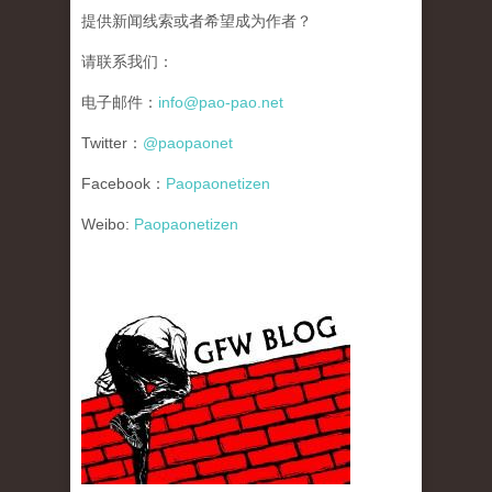
提供新闻线索或者希望成为作者？
请联系我们：
电子邮件：
info@pao-pao.net
Twitter：
@paopaonet
Facebook：
Paopaonetizen
Weibo:
Paopaonetizen
gfw_blog_small.jpg