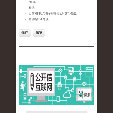
HTML
标记。
自动将网址与电子邮件地址转变为链接。
自动断行和分段。