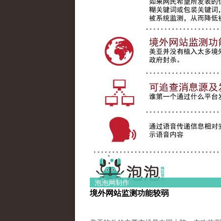
泡泡网制作
境外网站监测功能较弱