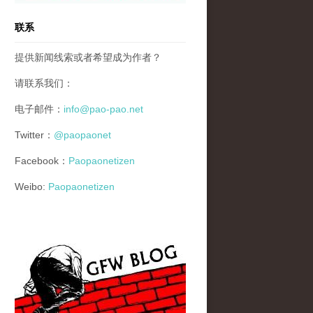
联系
提供新闻线索或者希望成为作者？
请联系我们：
电子邮件：
info@pao-pao.net
Twitter：
@paopaonet
Facebook：
Paopaonetizen
Weibo:
Paopaonetizen
gfw_blog_small.jpg