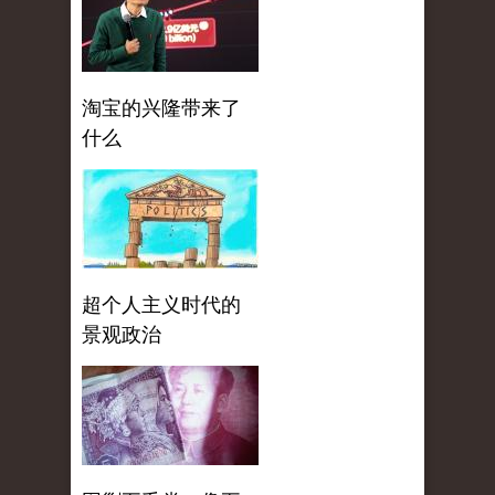
淘宝的兴隆带来了
什么
超个人主义时代的
景观政治