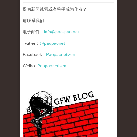
提供新闻线索或者希望成为作者？
请联系我们：
电子邮件：
info@pao-pao.net
Twitter：
@paopaonet
Facebook：
Paopaonetizen
Weibo:
Paopaonetizen
gfw_blog_small.jpg