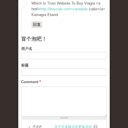
Which Is Trust Website To Buy Viagra <a
href=
http://buyciali.com>canadian
cialis</a>
Kamagra Etanol
回复
冒个泡吧！
用户名
标题
Comment
*
不允许
关于文本格式的更多信息