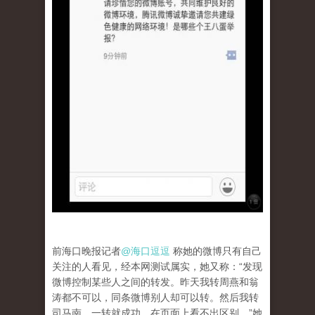
前海口晚报记者
@海口逗逗
称她的微博只有自己
关注的人看见，经本网测试属实，她又称：“发现
微博控制某些人之间的转发。昨天我转周燕和翁
涛都不可以，同条微博别人却可以转。然后我转
司马南，一转就成功。在页面上看不出区别。”她