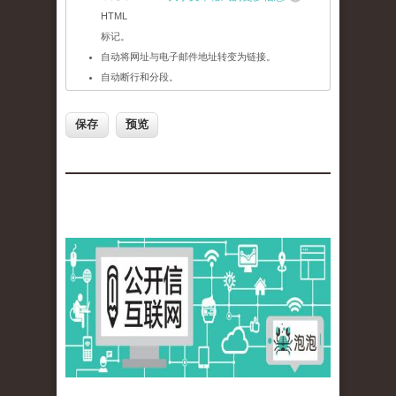
HTML
标记。
自动将网址与电子邮件地址转变为链接。
自动断行和分段。