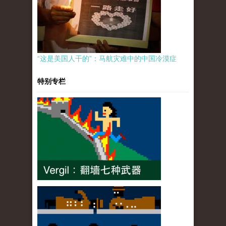
“这是美国人干的”：马航灾难中的中国冷漠症
特别专栏