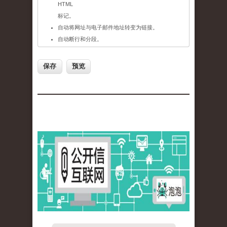
HTML
标记。
自动将网址与电子邮件地址转变为链接。
自动断行和分段。