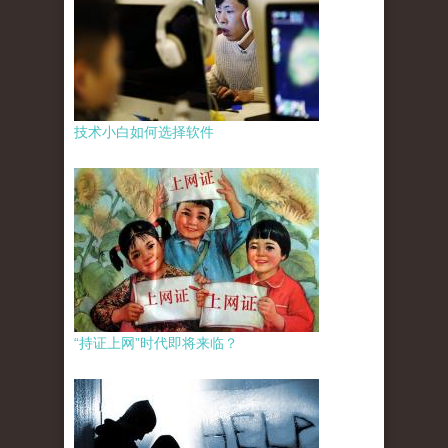
技术小白如何选择软件
“持证上网”时代即将来临？