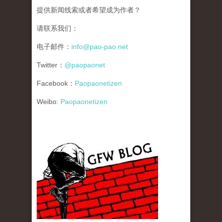
提供新闻线索或者希望成为作者？
请联系我们：
电子邮件：
info@pao-pao.net
Twitter：
@paopaonet
Facebook：
Paopaonetizen
Weibo:
Paopaonetizen
gfw_blog_small.jpg