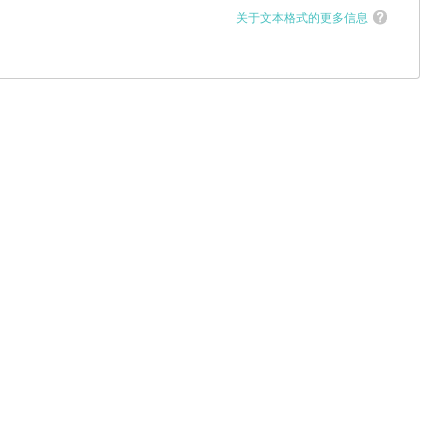
关于文本格式的更多信息