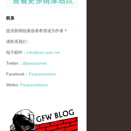
联系
提供新闻线索或者希望成为作者？
请联系我们：
电子邮件：
info@pao-pao.net
Twitter：
@paopaonet
Facebook：
Paopaonetizen
Weibo:
Paopaonetizen
gfw_blog_small.jpg