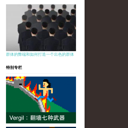
群体的弊端和如何打造一个出色的群体
特别专栏