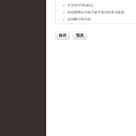
不允许HTML标记。
自动将网址与电子邮件地址转变为链接。
自动断行和分段。