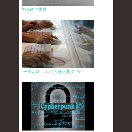
中港政治雾霾
“一国两网”，我们为什么要捍卫它