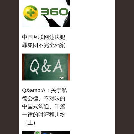
中国互联网违法犯
罪集团不完全档案
Q&amp;A：关于私
德公德、不对味的
中国式沟通、千篇
一律的时评和川粉
（上）