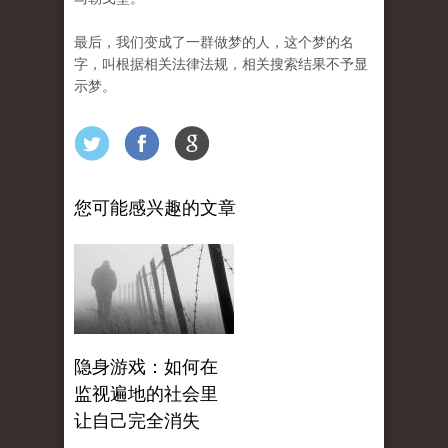
最后，我们变成了一群做梦的人，这个梦的名
字，叫根据相关法律法规，相关搜索结果不予显
示梦。
您可能感兴趣的文章
隐身游戏：如何在
监视遍地的社会里
让自己完全消失