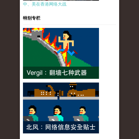
中、美在香港网络大战
特别专栏