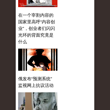
在一个宰割内容的
国家里高呼“内容创
业”，创业者们闪闪
光环的背面究竟是
什么
俄发布“预测系统”
监视网上抗议活动