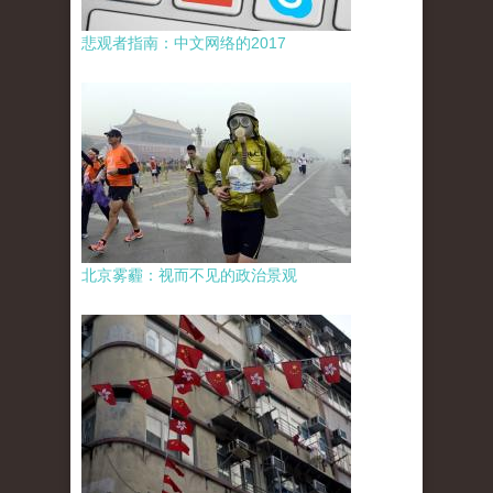
悲观者指南：中文网络的2017
北京雾霾：视而不见的政治景观