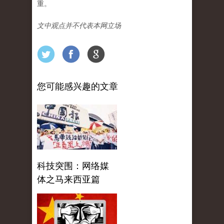
重。
文中观点并不代表本网立场
您可能感兴趣的文章
科技突围：网络媒
体之马来西亚篇