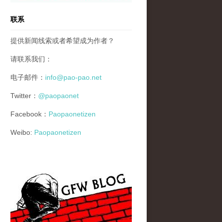
联系
提供新闻线索或者希望成为作者？
请联系我们：
电子邮件：
info@pao-pao.net
Twitter：
@paopaonet
Facebook：
Paopaonetizen
Weibo:
Paopaonetizen
gfw_blog_small.jpg