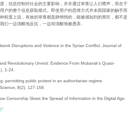
度，信息控制对社会的主要影响，并非通过审查让人们噤声，而在于
用户的整个信息获取模式。即使用户的思维方式并未因国家的触手而
种程度上说，有效的审查都是静悄悄的，能被感知到的禁区，都不是
我们一边清醒地反抗，一边却清醒地被愚弄。
twork Disruptions and Violence in the Syrian Conflict. Journal of
 and Revolutionary Unrest: Evidence From Mubarak’s Quasi-
), 1-24.
ng: permitting public protest in an authoritarian regime.
l Science, 8(2), 127-158.
How Censorship Slows the Spread of Information in the Digital Age.
虫
”