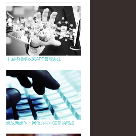
中国将继续收紧APP管理办法
统战新媒体：网信办与中宣部的暗战