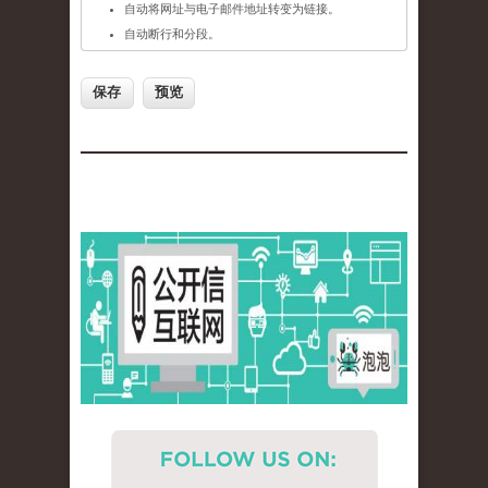
自动将网址与电子邮件地址转变为链接。
自动断行和分段。