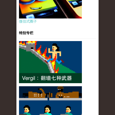
微信式圈子
特别专栏