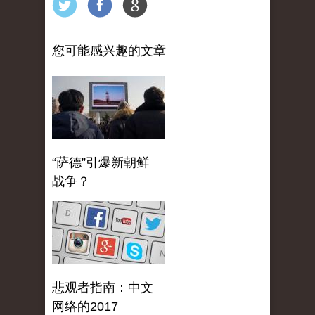
您可能感兴趣的文章
“萨德”引爆新朝鲜
战争？
悲观者指南：中文
网络的2017