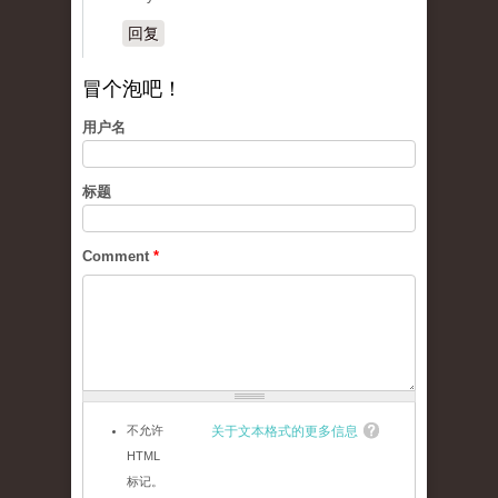
回复
冒个泡吧！
用户名
标题
Comment
*
不允许
关于文本格式的更多信息
HTML
标记。