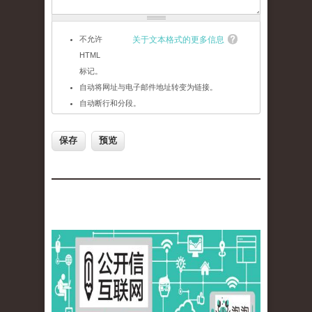
不允许
关于文本格式的更多信息
HTML
标记。
自动将网址与电子邮件地址转变为链接。
自动断行和分段。