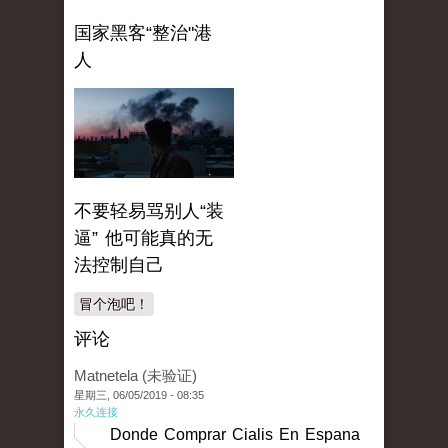
国家黑客“整治"港
人
不要轻易骂别人“装
逼” 他可能真的无
法控制自己
冒个泡吧！
评论
Matnetela (未验证)
星期三, 06/05/2019 - 08:35
永久连接
Donde Comprar Cialis En Espana