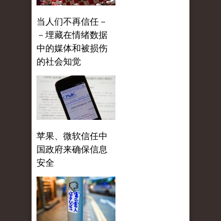
当人们不再信任－
－埋藏在情绪数据
中的媒体和被损伤
的社会知觉
苹果、微软信任中
国政府来确保信息
安全