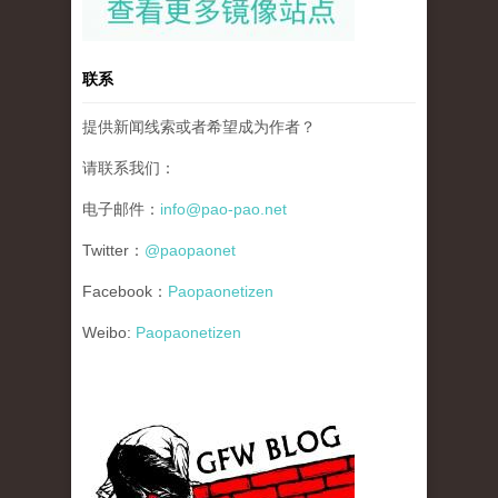
联系
提供新闻线索或者希望成为作者？
请联系我们：
电子邮件：
info@pao-pao.net
Twitter：
@paopaonet
Facebook：
Paopaonetizen
Weibo:
Paopaonetizen
gfw_blog_small.jpg