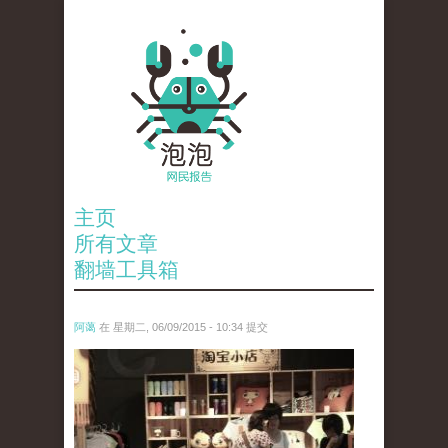
主页
所有文章
翻墙工具箱
阿蔼
在 星期二, 06/09/2015 - 10:34 提交
taobao.jpg