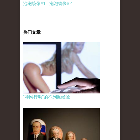
泡泡
镜像
#1
泡泡
镜像#2
热门文章
“净网行动”的不列颠经验