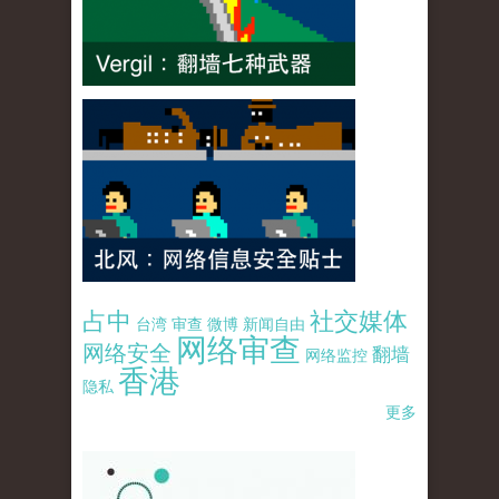
占中
社交媒体
台湾
审查
微博
新闻自由
网络审查
网络安全
翻墙
网络监控
香港
隐私
更多
pao-pao-banner-mirror-site-120814.jpg