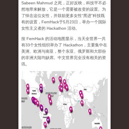
Sabeen Mahmud 之死，正好反映，科技平不必
然地带来解放，它是一个需要被改变的设置。为
了悼念这位女性，并鼓励更多女性“黑进”科技既
有的设置，FemHack于5月23日，举办一个国际
女性主义者的 Hackathon 活动。
按 FemHack 的活动地图显示，当天全世界一共
有33个女性组织举办了 Hackathon，主要集中在
美洲、欧洲与南亚，整个东亚、俄罗斯和大部份
的非洲大陆均缺席。中文世界完全没有相关的资
讯。