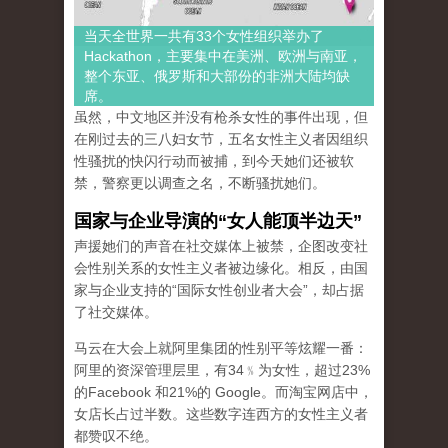
当天全世界一共有33个女性组织举办了
Hackathon，主要集中在美洲、欧洲与南亚，
整个东亚、俄罗斯和大部份的非洲大陆均缺
席。
虽然，中文地区并没有枪杀女性的事件出现，但
在刚过去的三八妇女节，五名女性主义者因组织
性骚扰的快闪行动而被捕，到今天她们还被软
禁，警察更以调查之名，不断骚扰她们。
国家与企业导演的“女人能顶半边天”
声援她们的声音在社交媒体上被禁，企图改变社
会性别关系的女性主义者被边缘化。相反，由国
家与企业支持的“国际女性创业者大会”，却占据
了社交媒体。
马云在大会上就阿里集团的性别平等炫耀一番：
阿里的资深管理层里，有34﹪为女性，超过23%
的Facebook 和21%的 Google。而淘宝网店中，
女店长占过半数。这些数字连西方的女性主义者
都赞叹不绝。