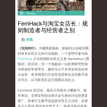
图：Keso
FemHack与淘宝女店长：规
则制造者与经营者之别
文/
阿蔼
（泡泡特约）
大概两星期前，邮箱内分别收到两
封有关女性主义的讨论电邮，一个是呼吁参与由
FemHack
主办的国际女性主义者 Hackathon (黑
客松）的活动，另一个电邮由一位欧洲研究性别
与科技的学者寄出，她对马云于全球女性创业者
大会里，有关阿里巴巴女性高层和女店长数字表
示关注，认为欧美在这方面要从后赶上。
FemHack 的活动，最后只停留在小圈参与，相
对来说，全球女性创业者大会引来的讨论则更多
更广。前者打正旗号说这是女性主义活动，后者
马云公然说“我反对女性主义”；前者没有任何来