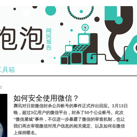
工具箱
提交
如何安全使用微信？
腾讯对日前微信封杀公共帐号的事件正式作出回应。3月13日
晚，超过3亿用户的微信平台，封杀了50个公众帐号。此次
“微信屠城”事件，不仅进一步暴露了微信的审查机制，也让
我们再次审视
微信对用户信息的相关规定、以及如何在微信
上保持匿名。