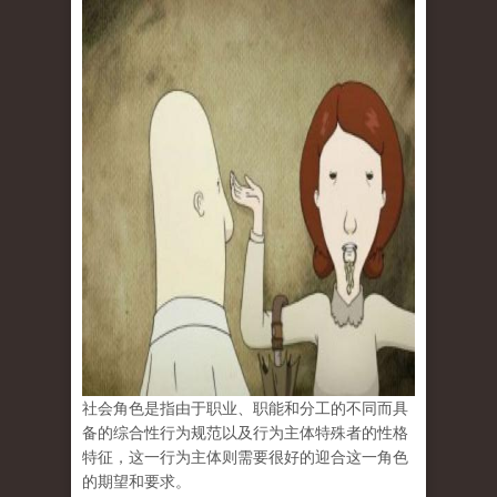
社会角色是指由于职业、职能和分工的不同而具
备的综合性行为规范以及行为主体特殊者的性格
特征，这一行为主体则需要很好的迎合这一角色
的期望和要求。