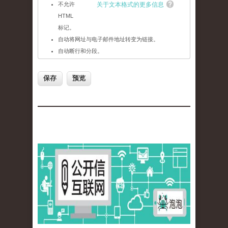
不允许
关于文本格式的更多信息
HTML
标记。
自动将网址与电子邮件地址转变为链接。
自动断行和分段。