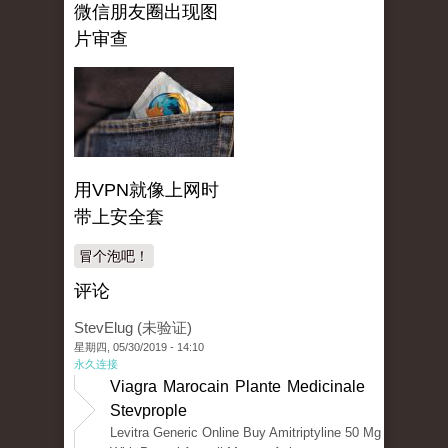
微信朋友圈出现图
片审查
用VPN就像上网时
带上安全套
冒个泡吧！
评论
StevElug (未验证)
星期四, 05/30/2019 - 14:10
永久连接
Viagra Marocain Plante Medicinale
Stevprople
Levitra Generic Online Buy Amitriptyline 50 Mg