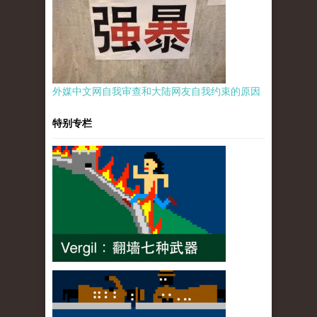
外媒中文网自我审查和大陆网友自我约束的原因
特别专栏