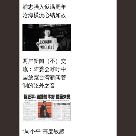
浦志强入狱满周年
沧海横流心结如故
两岸新闻（不）交
流：陆委会呼吁中
国放宽台湾新闻管
制的弦外之音
“周小平”高度敏感