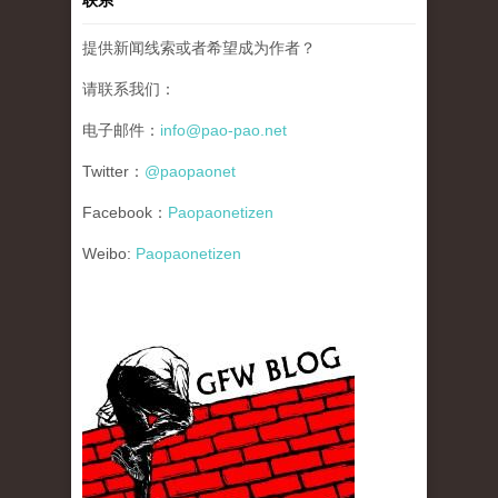
联系
提供新闻线索或者希望成为作者？
请联系我们：
电子邮件：
info@pao-pao.net
Twitter：
@paopaonet
Facebook：
Paopaonetizen
Weibo:
Paopaonetizen
gfw_blog_small.jpg