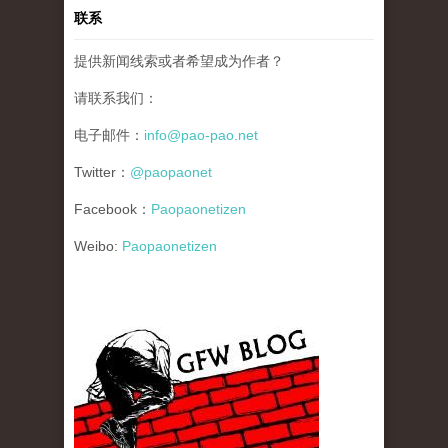
联系
提供新闻线索或者希望成为作者？
请联系我们：
电子邮件：
info@pao-pao.net
Twitter：
@paopaonet
Facebook：
Paopaonetizen
Weibo:
Paopaonetizen
gfw_blog_small.jpg