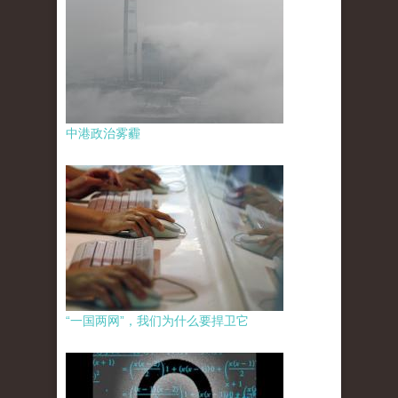
中港政治雾霾
“一国两网”，我们为什么要捍卫它