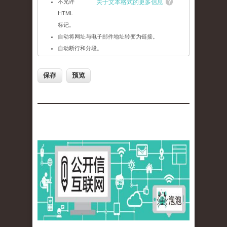
不允许
关于文本格式的更多信息
HTML
标记。
自动将网址与电子邮件地址转变为链接。
自动断行和分段。