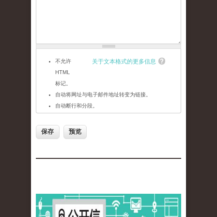
不允许
关于文本格式的更多信息
HTML
标记。
自动将网址与电子邮件地址转变为链接。
自动断行和分段。