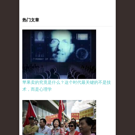
热门文章
苹果卖的究竟是什么？这个时代最关键的不是技
术，而是心理学