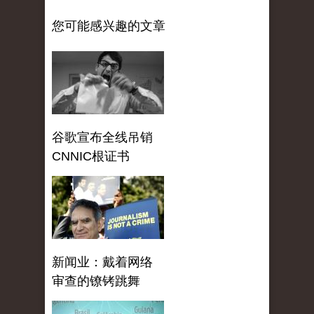
您可能感兴趣的文章
谷歌宣布全线吊销
CNNIC根证书
新闻业：戴着网络
审查的镣铐跳舞