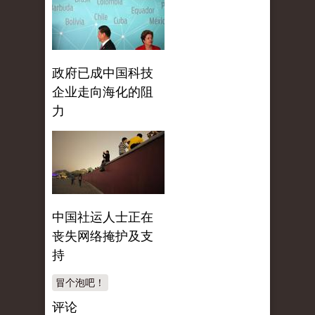
政府已成中国科技
企业走向海化的阻
力
中国社运人士正在
丧失网络掩护及支
持
冒个泡吧！
评论