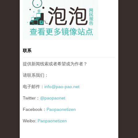
联系
提供新闻线索或者希望成为作者？
请联系我们：
电子邮件：
info@pao-pao.net
Twitter：
@paopaonet
Facebook：
Paopaonetizen
Weibo:
Paopaonetizen