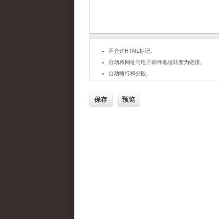
不允许HTML标记。
自动将网址与电子邮件地址转变为链接。
自动断行和分段。