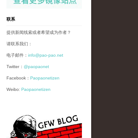
联系
提供新闻线索或者希望成为作者？
请联系我们：
电子邮件：
info@pao-pao.net
Twitter：
@paopaonet
Facebook：
Paopaonetizen
Weibo:
Paopaonetizen
gfw_blog_small.jpg