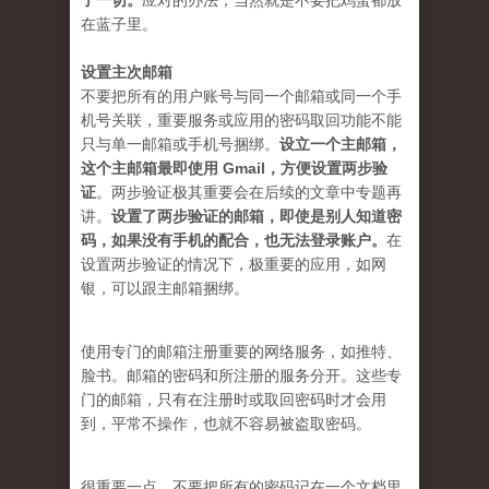
了一切。
应对的办法，当然就是不要把鸡蛋都放
在蓝子里。
设置主次邮箱
不要把所有的用户账号与同一个邮箱或同一个手
机号关联，重要服务或应用的密码取回功能不能
只与单一邮箱或手机号捆绑。
设立一个主邮箱，
这个主邮箱最即使用 Gmail，方便设置两步验
证
。两步验证极其重要会在后续的文章中专题再
讲。
设置了两步验证的邮箱，即使是别人知道密
码，如果没有手机的配合，也无法登录账户。
在
设置两步验证的情况下，极重要的应用，如网
银，可以跟主邮箱捆绑。
使用专门的邮箱注册重要的网络服务，如推特、
脸书。邮箱的密码和所注册的服务分开。这些专
门的邮箱，只有在注册时或取回密码时才会用
到，平常不操作，也就不容易被盗取密码。
很重要一点，不要把所有的密码记在一个文档里