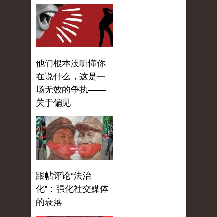
他们根本没听懂你
在说什么，这是一
场无效的争执——
关于偏见
跟帖评论“法治
化”：强化社交媒体
的衰落