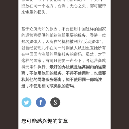
或放在同一个地方，否则，无心之失，都可能带
来惨重的损失。
基于众所周知的原因，不要使用中国这样的国家
的运营商提供的邮箱注册重要的服务。香港一位
知名媒体人，因所在的机构被列为“反动媒体”，
就曾经发现几乎在同一时刻被人试图重置她所有
在中国国内注册的网络服务的密码。显然，对于
这样的国家，有司只需要一声令下，各运营商就
得无条件执行。
最好的办法就是远离国内的运营
商，不使用他们的服务。不得不使用时，也需要
和其他的网络服务隔离，如不使用同一邮箱注
册，不使用相同或类似的密码
。
您可能感兴趣的文章