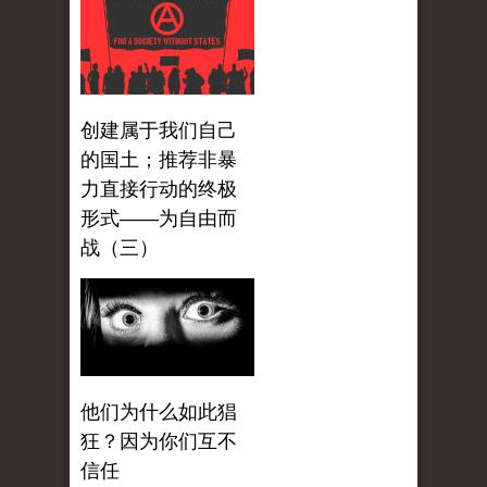
创建属于我们自己
的国土；推荐非暴
力直接行动的终极
形式——为自由而
战（三）
他们为什么如此猖
狂？因为你们互不
信任