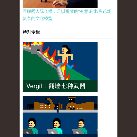
互联网人际传播：足以提效的“有意识”和舆论场
复杂的文化模型
特别专栏