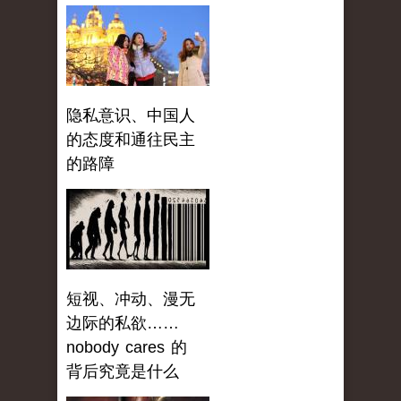
隐私意识、中国人
的态度和通往民主
的路障
短视、冲动、漫无
边际的私欲……
nobody cares 的
背后究竟是什么