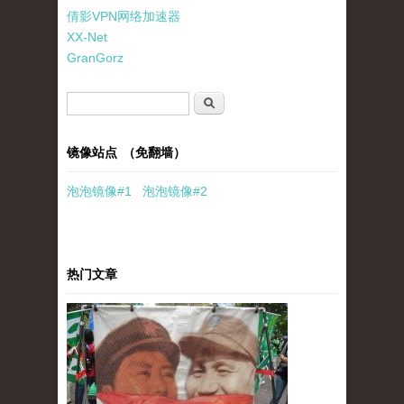
倩影VPN网络加速器
XX-Net
GranGorz
搜索表单
搜索
镜像站点 （免翻墙）
泡泡
镜像
#1
泡泡
镜像#2
热门文章