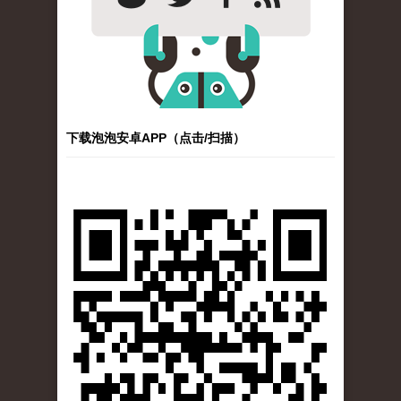
下载泡泡安卓APP（点击/扫描）