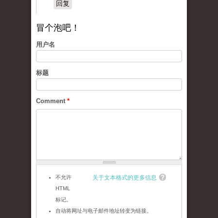
回复
冒个泡吧！
用户名
标题
Comment
*
不允许
关于文本格式的更多信息
HTML
标记。
自动将网址与电子邮件地址转变为链接。