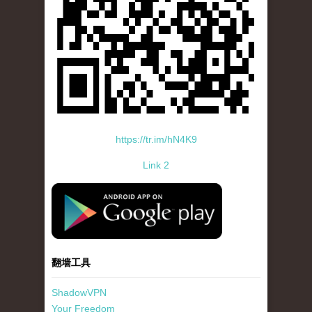
https://tr.im/hN4K9
Link 2
standard-icon-googleplay-app-store.png
翻墙工具
ShadowVPN
Your Freedom