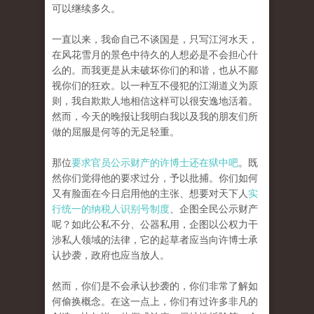
可以继续多久。
一直以来，我命自己不谈国是，只写江河水天，
在风花雪月的景色中待久的人想必是不会担心什
么的。而我更是从未破坏你们的和谐，也从不鄙
视你们的狂欢。以一种互不侵犯的江湖道义为原
则，我自欺欺人地相信这样可以很安逸地活着。
然而，今天的晚报让我明白我以及我的朋友们所
做的屈服是何等的无足轻重。
那位
要求官员公示财产的许博士还在狱中吧
。既
然你们觉得他的要求过分，予以批捕。你们如何
又有脸面在今日启用他的主张、想要对天下人
实
行统一的纳税人识别号制度
、企图全民公示财产
呢？如此公私不分、公器私用，企图以公权力干
涉私人领域的法律，它的起草者应当向许博士承
认抄袭，政府也应当放人。
然而，你们是不会承认抄袭的，你们非常了解如
何偷换概念。在这一点上，你们有过许多非凡的