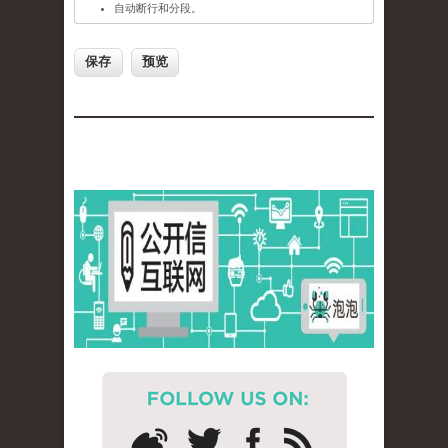
自动断行和分段。