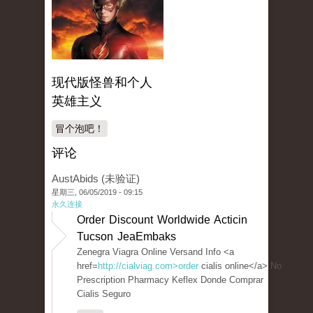
现代版怪兽和个人
英雄主义
冒个泡吧！
评论
AustAbids (未验证)
星期三, 06/05/2019 - 09:15
永久连接
Order Discount Worldwide Acticin
Tucson JeaEmbaks
Zenegra Viagra Online Versand Info <a
href=
http://cialviag.com>order
cialis online</a> No
Prescription Pharmacy Keflex Donde Comprar
Cialis Seguro