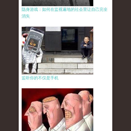
隐身游戏：如何在监视遍地的社会里让自己完全
消失
监听你的不仅是手机