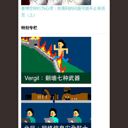
赛博空间行为心理：你遇到的问题可能不止有语
言（上）
特别专栏