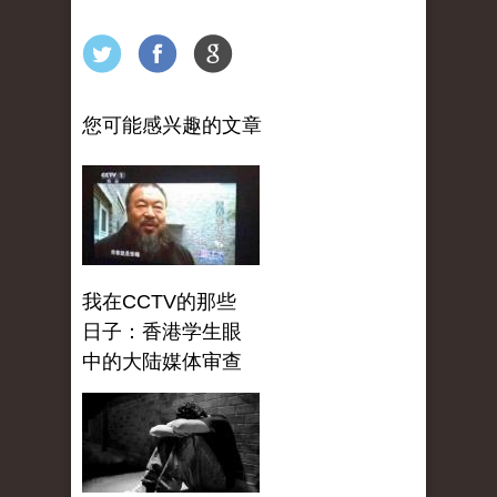
您可能感兴趣的文章
我在CCTV的那些
日子：香港学生眼
中的大陆媒体审查