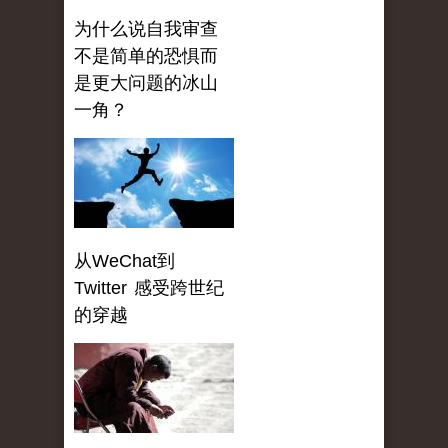
为什么说自我审查
不是简单的恐惧而
是更大问题的冰山
一角？
从WeChat到
Twitter 感受跨世纪
的穿越