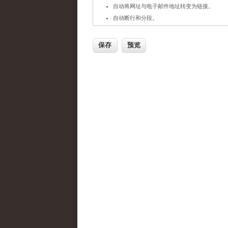
自动将网址与电子邮件地址转变为链接。
自动断行和分段。