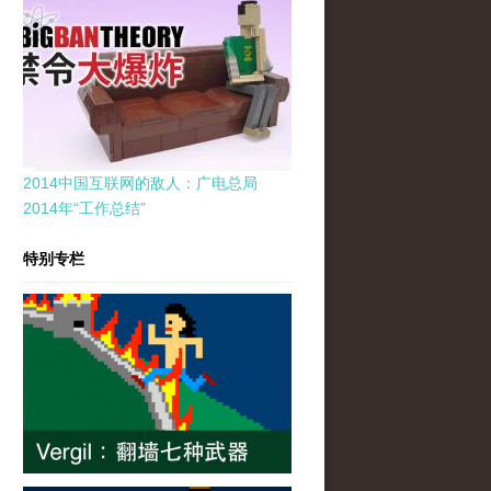
2014中国互联网的敌人：广电总局
2014年“工作总结”
特别专栏