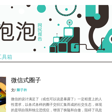
工具箱
微信式圈子
文/
卿子衿
微信的设计满足了（或也可以说是暴露了）一定程度上的人
性需求，以各式各样的圈子交织汇集而成的社交生态，体现
的是弱自我和独立恐慌症，增强了狭隘和自傲，阻碍了讯息