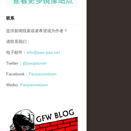
联系
提供新闻线索或者希望成为作者？
请联系我们：
电子邮件：
info@pao-pao.net
Twitter：
@paopaonet
Facebook：
Paopaonetizen
Weibo:
Paopaonetizen
gfw_blog_small.jpg