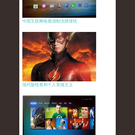
中国互联网电视强制洗牌堪忧
现代版怪兽和个人英雄主义