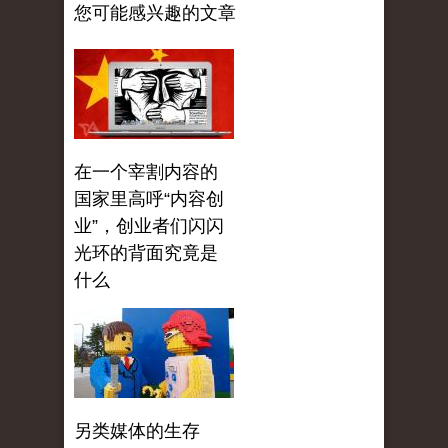
您可能感兴趣的文章
在一个宰割内容的
国家里高呼“内容创
业”，创业者们闪闪
光环的背面究竟是
什么
另类媒体的生存