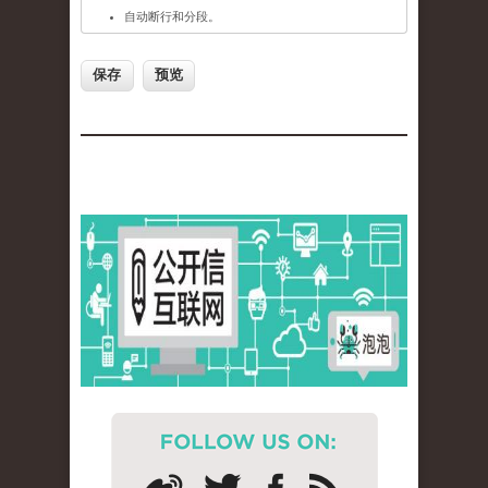
自动断行和分段。