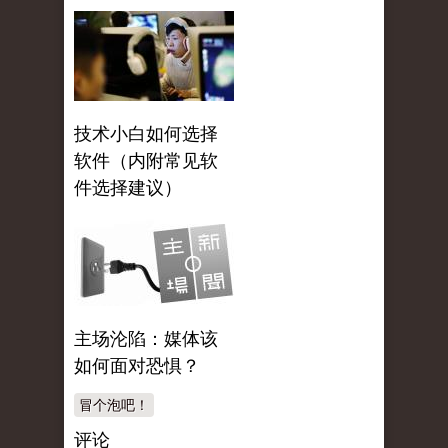
技术小白如何选择
软件（内附常见软
件选择建议）
主场沦陷：媒体该
如何面对恐惧？
冒个泡吧！
评论