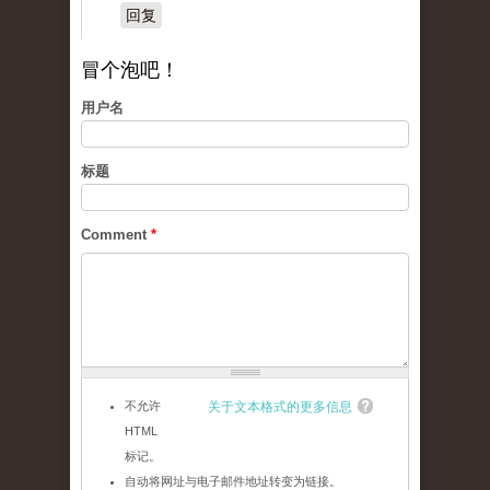
回复
冒个泡吧！
用户名
标题
Comment
*
不允许
关于文本格式的更多信息
HTML
标记。
自动将网址与电子邮件地址转变为链接。