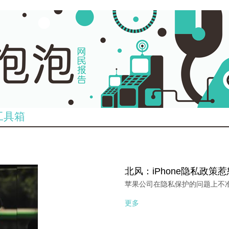
工具箱
北风：iPhone隐私政策
苹果公司在隐私保护的问题上不
更多