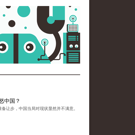
惹怒中国？
准备让步，中国当局对现状显然并不满意。