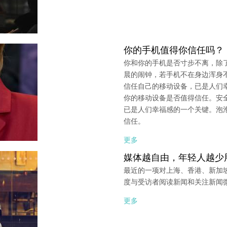
你的手机值得你信任吗？
你和你的手机是否寸步不离，除
晨的闹钟，若手机不在身边浑身
信任自己的移动设备，已是人们
你的移动设备是否值得信任。安
已是人们幸福感的一个关键。泡
信任。
更多
媒体越自由，年轻人越少
最近的一项对上海、香港、新加
度与受访者阅读新闻和关注新闻
更多