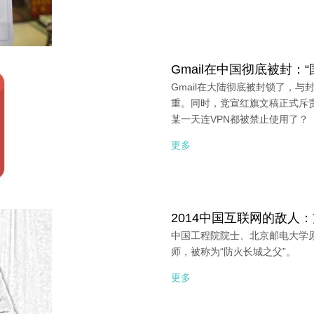
Gmail在中国彻底被封：
Gmail在大陆彻底被封锁了，
重。同时，党宣红旗文稿正式斥责
某一天连VPN都被禁止使用了？
更多
2014中国互联网的敌人
中国工程院院士、北京邮电大学
师，被称为“防火长城之父”。
更多