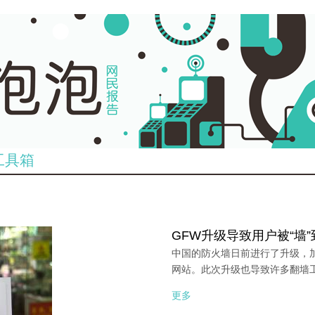
工具箱
GFW升级导致用户被“墙
中国的防火墙日前进行了升级，加
网站。此次升级也导致许多翻墙
更多