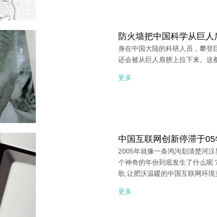
防火墙把中国科学从巨人
身在中国大陆的科研人员，攀登
还会被从巨人肩膀上拉下来。这都
更多
中国互联网创新停滞于05
2005年就像一条鸿沟划清楚河
个神奇的年份到底发生了什么呢
歌,让肥沃温暖的中国互联网环
更多