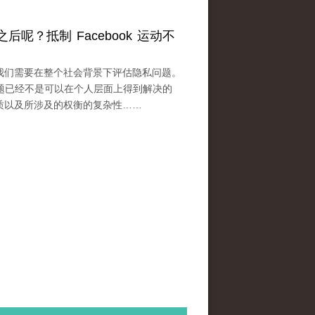
呢？抵制 Facebook 运动不
我们需要在整个社会背景下评估隐私问题。
性问题已经不是可以在个人层面上得到解决的
质以及所涉及的权衡的复杂性……