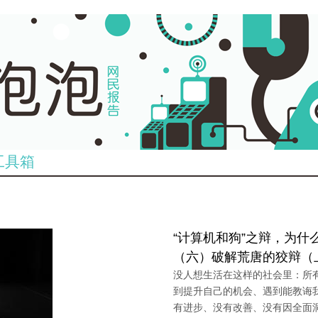
工具箱
“计算机和狗”之辩，为什
（六）破解荒唐的狡辩（
没人想生活在这样的社会里：所
到提升自己的机会、遇到能教诲
有进步、没有改善、没有因全面