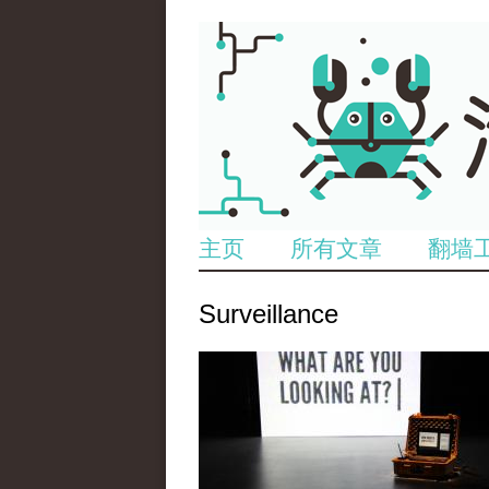
主页
所有文章
翻墙
Surveillance