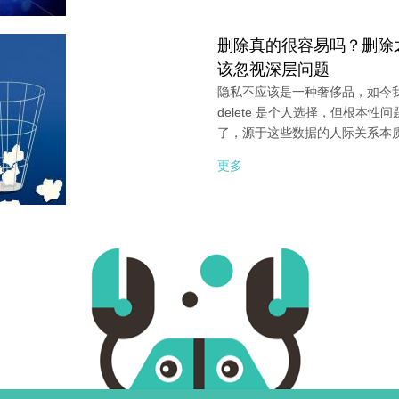
删除真的很容易吗？删除之后
该忽视深层问题
隐私不应该是一种奢侈品，如今
delete 是个人选择，但根本
了，源于这些数据的人际关系本
更多