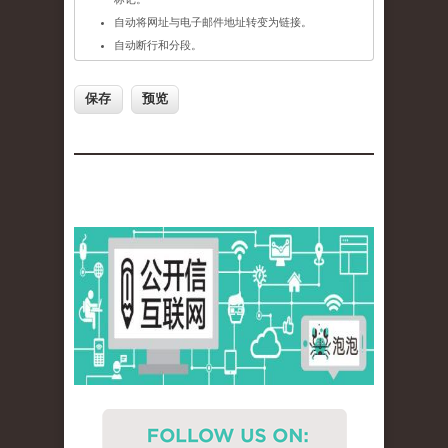
自动将网址与电子邮件地址转变为链接。
自动断行和分段。