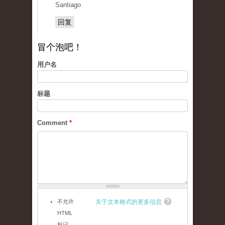
Santiago
回复
冒个泡吧！
用户名
标题
Comment
*
不允许
关于文本格式的更多信息
HTML
标记。