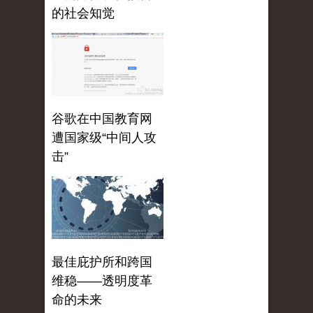
的社会知觉
谷歌在中国教育网
遭国家级“中间人攻
击”
最佳庇护所和跨国
维稳——透明度革
命的未来