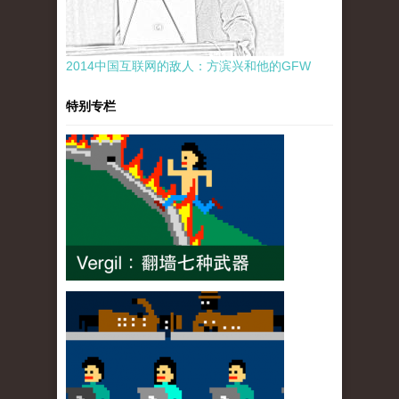
2014中国互联网的敌人：方滨兴和他的GFW
特别专栏