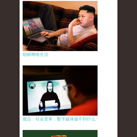
朝鲜网络生活
观点：社会变革：数字媒体做不到什么