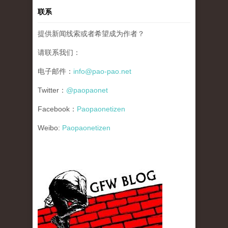
联系
提供新闻线索或者希望成为作者？
请联系我们：
电子邮件：
info@pao-pao.net
Twitter：
@paopaonet
Facebook：
Paopaonetizen
Weibo:
Paopaonetizen
gfw_blog_small.jpg