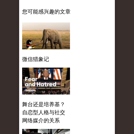
您可能感兴趣的文章
微信猎象记
舞台还是培养基？
自恋型人格与社交
网络媒介的关系