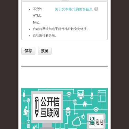
不允许
关于文本格式的更多信息
HTML
标记。
自动将网址与电子邮件地址转变为链接。
自动断行和分段。