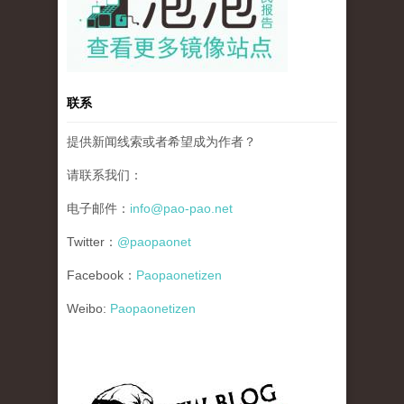
联系
提供新闻线索或者希望成为作者？
请联系我们：
电子邮件：
info@pao-pao.net
Twitter：
@paopaonet
Facebook：
Paopaonetizen
Weibo:
Paopaonetizen
gfw_blog_small.jpg