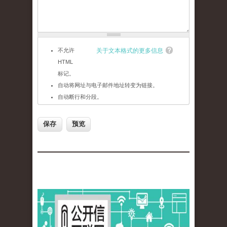
不允许
关于文本格式的更多信息
HTML
标记。
自动将网址与电子邮件地址转变为链接。
自动断行和分段。