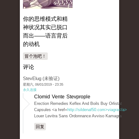
你的思维模式和精
神状况其实已脱口
而出——语言背后
的动机
冒个泡吧！
评论
StevElug (未验证)
星期六, 06/01/2019 - 23:35
永久连接
Clomid Vente Stevprople
Erection Remedies Keflex And Boils Buy Orlistat
Capsules <a href=
http://sildenaf50.com>viagra</a>
Louer Levitra Sans Ordonnance Avviso Kamagra
回复