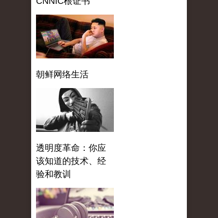
CNNIC根证书
朝鲜网络生活
透明度革命：你应
该知道的技术、经
验和教训