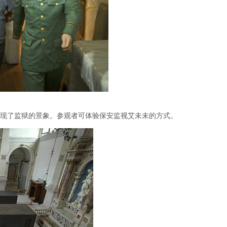
现了监狱的景象。参观者可体验保安监视艾未未的方式。