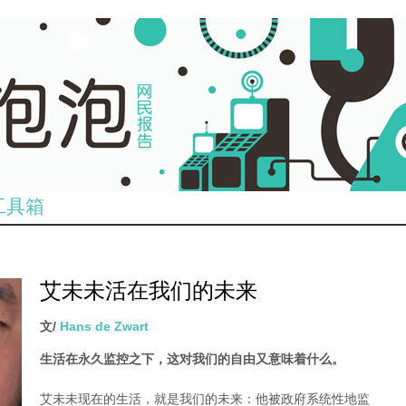
工具箱
艾未未活在我们的未来
文/
Hans de Zwart
生活在永久监控之下，这对我们的自由又意味着什么。
艾未未现在的生活，就是我们的未来：他被政府系统性地监