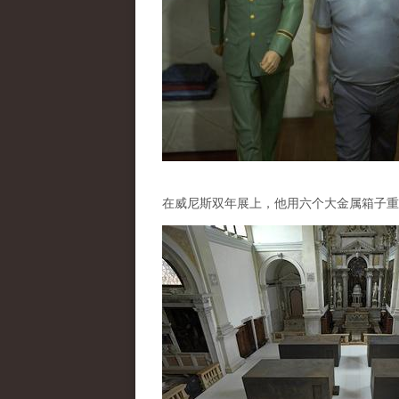
在威尼斯双年展上，他用六个大金属箱子重