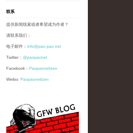
联系
提供新闻线索或者希望成为作者？
请联系我们：
电子邮件：
info@pao-pao.net
Twitter：
@paopaonet
Facebook：
Paopaonetizen
Weibo:
Paopaonetizen
gfw_blog_small.jpg