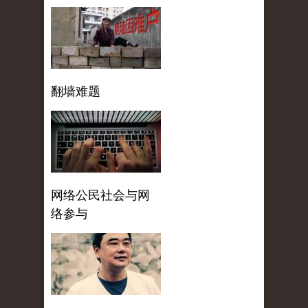
翻墙难题
网络公民社会与网
络参与