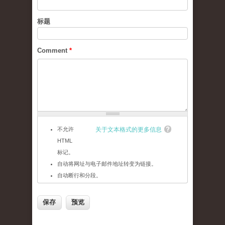
标题
Comment
*
不允许
关于文本格式的更多信息
HTML
标记。
自动将网址与电子邮件地址转变为链接。
自动断行和分段。