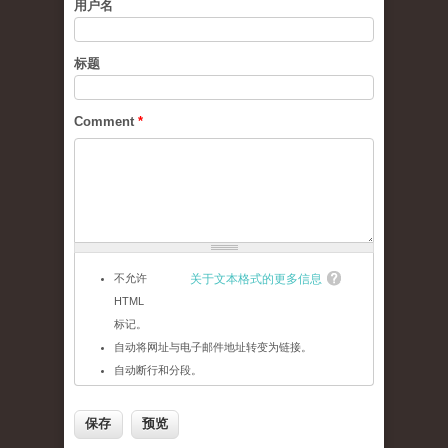
用户名
标题
Comment
*
不允许
关于文本格式的更多信息
HTML
标记。
自动将网址与电子邮件地址转变为链接。
自动断行和分段。