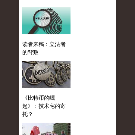
读者来稿：立法者
的背叛
《比特币的崛
起》：技术宅的寄
托？