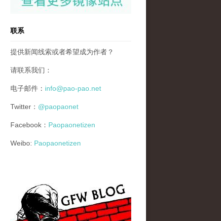
联系
提供新闻线索或者希望成为作者？
请联系我们：
电子邮件：
info@pao-pao.net
Twitter：
@paopaonet
Facebook：
Paopaonetizen
Weibo:
Paopaonetizen
gfw_blog_small.jpg