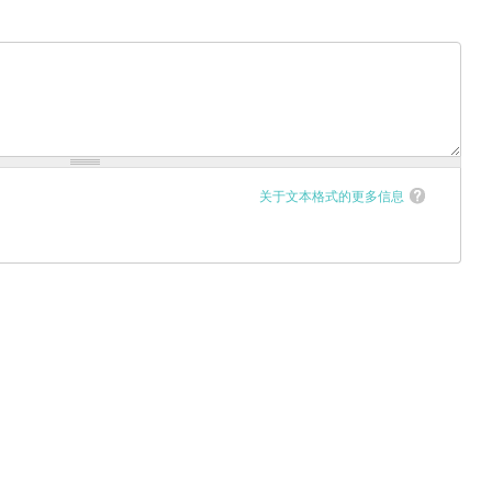
关于文本格式的更多信息