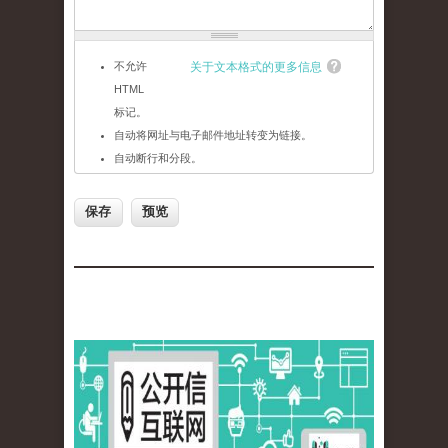
不允许
关于文本格式的更多信息
HTML
标记。
自动将网址与电子邮件地址转变为链接。
自动断行和分段。