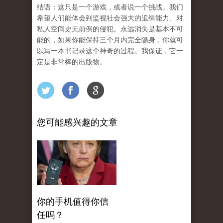
结语：这只是一个游戏，或者说一个挑战。我们
希望人们能体会到监视社会强大的追缉能力、对
私人空间史无前例的侵犯。永远消失是基本不可
能的，如果你能保持三个月内完全隐身，你就可
以写一本书记录这个神奇的过程。我保证，它一
定是非常棒的出版物。
您可能感兴趣的文章
你的手机值得你信
任吗？