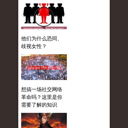
他们为什么恐同、
歧视女性？
想搞一场社交网络
革命吗？这里是你
需要了解的知识