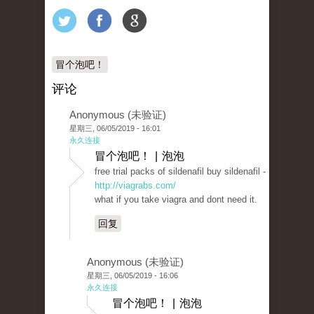
冒个泡吧！
评论
Anonymous (未验证)
星期三, 06/05/2019 - 16:01
永久连接
冒个泡吧！ | 泡泡
free trial packs of sildenafil buy sildenafil -
http://viagrabs.com/
what if you take viagra and dont need it.
回复
Anonymous (未验证)
星期三, 06/05/2019 - 16:06
永久连接
冒个泡吧！ | 泡泡