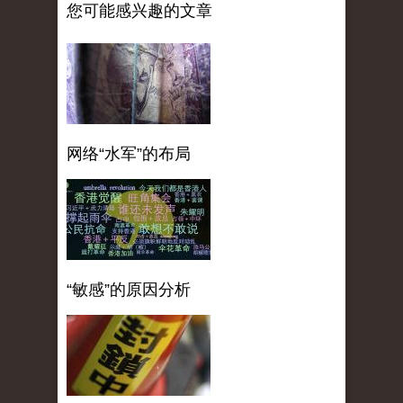
您可能感兴趣的文章
网络“水军”的布局
“敏感”的原因分析