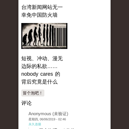
台湾新闻网站无一
幸免中国防火墙
短视、冲动、漫无
边际的私欲……
nobody cares 的
背后究竟是什么
冒个泡吧！
评论
Anonymous (未验证)
星期四, 06/06/2019 - 02:46
永久连接