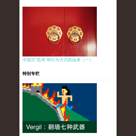
中国式“思考”和行为方式的由来（一）
特别专栏