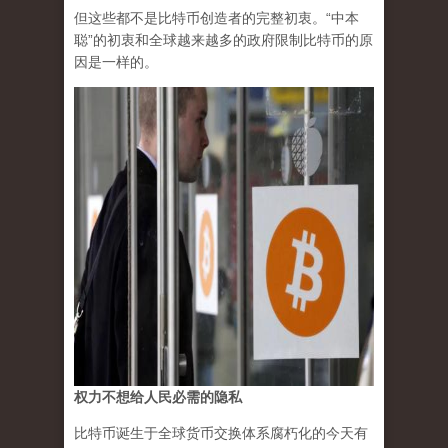
但这些都不是比特币创造者的完整初衷。“中本
聪”的初衷和全球越来越多的政府限制比特币的原
因是一样的。
权力不想给人民必需的隐私
比特币诞生于全球货币交换体系腐朽化的今天有