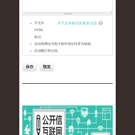
不允许
关于文本格式的更多信息
HTML
标记。
自动将网址与电子邮件地址转变为链接。
自动断行和分段。