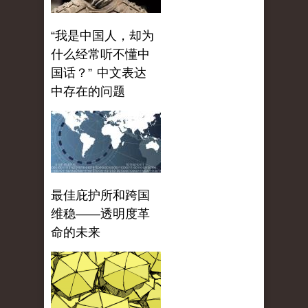
“我是中国人，却为
什么经常听不懂中
国话？” 中文表达
中存在的问题
最佳庇护所和跨国
维稳——透明度革
命的未来