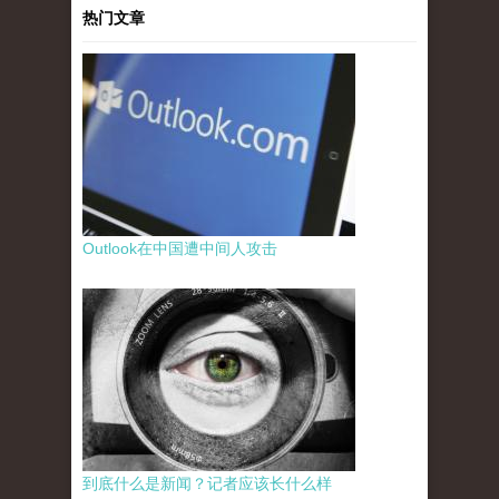
热门文章
Outlook在中国遭中间人攻击
到底什么是新闻？记者应该长什么样