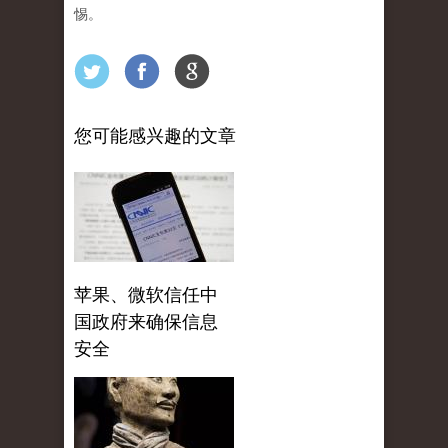
惕。
您可能感兴趣的文章
苹果、微软信任中
国政府来确保信息
安全