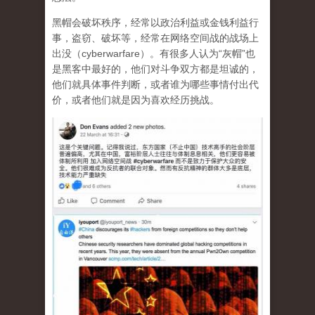
黑帽会破坏秩序，经常以政治利益或金钱利益行
事，盗窃、破坏等，经常在网络空间战的战场上
出没（cyberwarfare）。有很多人认为“灰帽”也
是黑客中最好的，他们对斗争双方都是坦诚的，
他们就具体事件判断，或者谁为哪些事情付出代
价，或者他们就是因为喜欢经历挑战。