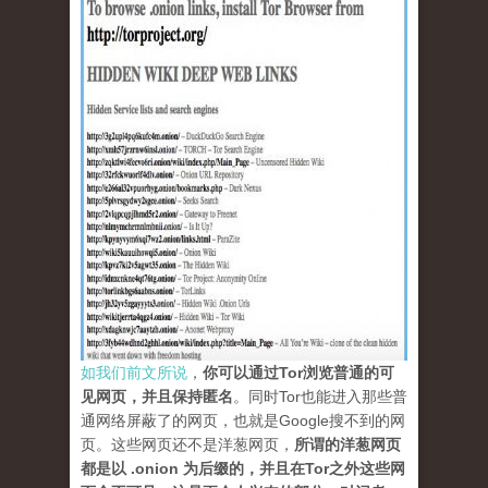
如我们前文所说
，
你可以通过Tor浏览普通的可
见网页，并且保持匿名
。同时Tor也能进入那些普
通网络屏蔽了的网页，也就是Google搜不到的网
页。这些网页还不是洋葱网页，
所谓的洋葱网页
都是以 .onion 为后缀的，并且在Tor之外这些网