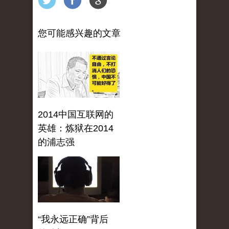
您可能感兴趣的文章
2014中国互联网的
英雄：炼狱在2014
的浦志强
“我永远正确”背后