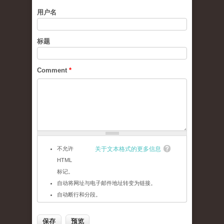
用户名
标题
Comment
*
不允许
关于文本格式的更多信息
HTML
标记。
自动将网址与电子邮件地址转变为链接。
自动断行和分段。