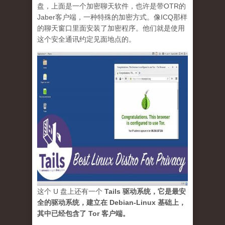
盘，上面是一个加密聊天软件，也许是带OTR的
Jaber客户端，一种特殊的加密方式。像ICQ那样
的聊天窗口里面安装了加密程序。他们就是使用
这个安全通讯约定见面地点的。
这个 U 盘上还有一个
Tails 驱动系统，它是最安
全的驱动系统，建立在 Debian-Linux 基础上，
其中已经包含了 Tor 客户端
。