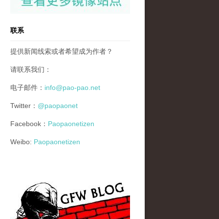
联系
提供新闻线索或者希望成为作者？
请联系我们：
电子邮件：
info@pao-pao.net
Twitter：
@paopaonet
Facebook：
Paopaonetizen
Weibo:
Paopaonetizen
gfw_blog_small.jpg