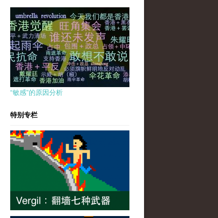
“敏感”的原因分析
特别专栏