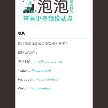
联系
提供新闻线索或者希望成为作者？
请联系我们：
电子邮件：
info@pao-pao.net
Twitter：
@paopaonet
Facebook：
Paopaonetizen
Weibo:
Paopaonetizen