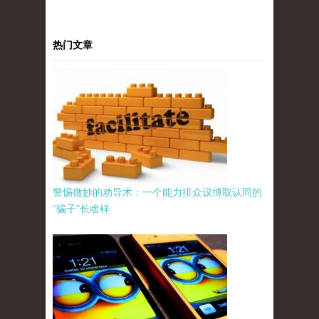
热门文章
警惕微妙的劝导术：一个能力排众议博取认同的
“骗子”长啥样