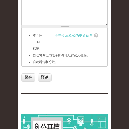
不允许
关于文本格式的更多信息
HTML
标记。
自动将网址与电子邮件地址转变为链接。
自动断行和分段。