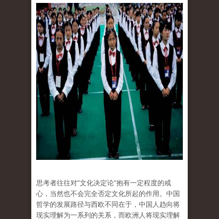
思考者往往对"文化决定论"抱有一定程度的戒
心，当然也不会完全否定文化所起的作用。中国
哲学的发展路径与西欧不同在于，中国人趋向将
现实理解为一系列的关系，而欧洲人将现实理解