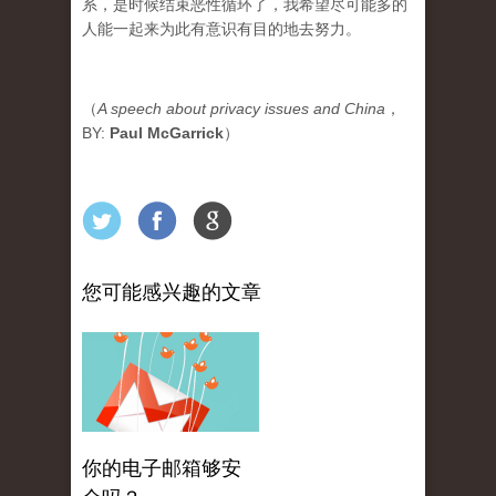
系，是时候结束恶性循环了，我希望尽可能多的
人能一起来为此有意识有目的地去努力。
（
A speech about privacy issues and China
，
BY:
Paul McGarrick
）
您可能感兴趣的文章
你的电子邮箱够安