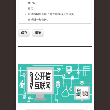
HTML
标记。
自动将网址与电子邮件地址转变为链接。
自动断行和分段。