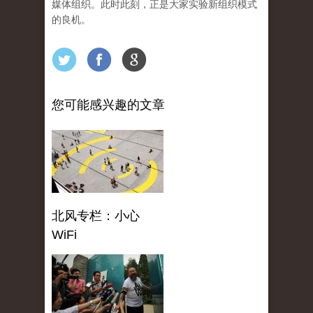
媒体组织。此时此刻，正是大家实验新组织模式
的良机。
您可能感兴趣的文章
北风专栏：小心
WiFi