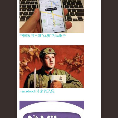
中国政府不准“优步”为民服务
Facebook带来的恐慌