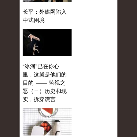
长平：外媒网陷入
中式困境
“冰河”已在你心
里，这就是他们的
目的 —— 监视之
恶（三）历史和现
实，拆穿谎言