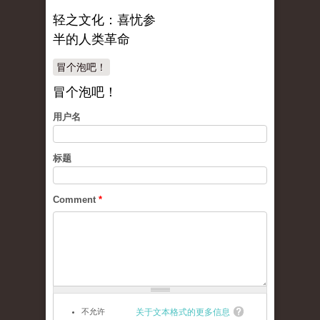
轻之文化：喜忧参
半的人类革命
冒个泡吧！
冒个泡吧！
用户名
标题
Comment
*
不允许
关于文本格式的更多信息