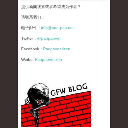
提供新闻线索或者希望成为作者？
请联系我们：
电子邮件：
info@pao-pao.net
Twitter：
@paopaonet
Facebook：
Paopaonetizen
Weibo:
Paopaonetizen
gfw_blog_small.jpg